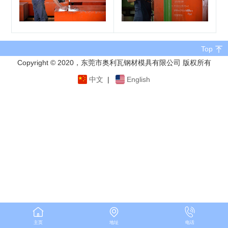
Top
Copyright © 2020，东莞市奥利瓦钢材模具有限公司 版权所有
中文
|
English
主页
地址
电话