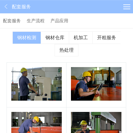
配套服务
配套服务
生产流程
产品应用
钢材检测
钢材仓库
机加工
开粗服务
热处理